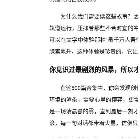
为什么我们需要读这些故事？
轨道运行，压抑着那些不合时宜的
可以在文字中体验那种“虽千万人吾
腺素飙升。这种体验是珍贵的，它让
你见识过最剧烈的风暴，所以
在这500篇合集中，你会发现创
环境的渲染，需要心里的博弈，更需
是一场清晨📘的雾，直到最后一刻
滚，每一句对话都带着火星，仿佛只