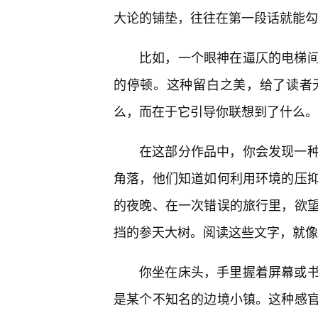
大论的铺垫，往往在第一段话就能勾
比如，一个眼神在逼仄的电梯
的停顿。这种留白之美，给了读者
么，而在于它引导你联想到了什么。
在这部分作品中，你会发现一
角落，他们知道如何利用环境的压抑
的夜晚、在一次错误的旅行里，欲
挡的参天大树。阅读这些文字，就像
你坐在床头，手里握着屏幕或
是某个不知名的边境小镇。这种感